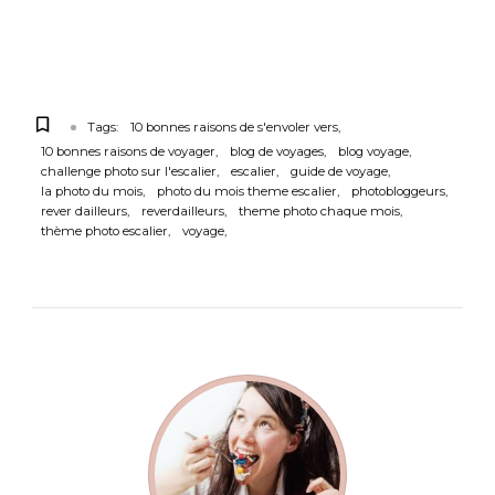
Tags:
10 bonnes raisons de s'envoler vers
10 bonnes raisons de voyager
blog de voyages
blog voyage
challenge photo sur l'escalier
escalier
guide de voyage
la photo du mois
photo du mois theme escalier
photobloggeurs
rever dailleurs
reverdailleurs
theme photo chaque mois
thème photo escalier
voyage