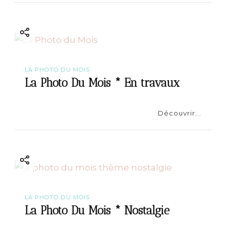
LA PHOTO DU MOIS
La Photo Du Mois * En travaux
Découvrir...
LA PHOTO DU MOIS
La Photo Du Mois * Nostalgie