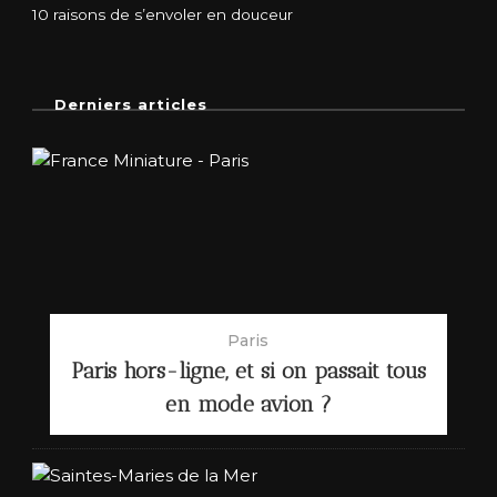
10 raisons de s’envoler en douceur
Derniers articles
Paris
Paris hors-ligne, et si on passait tous
en mode avion ?