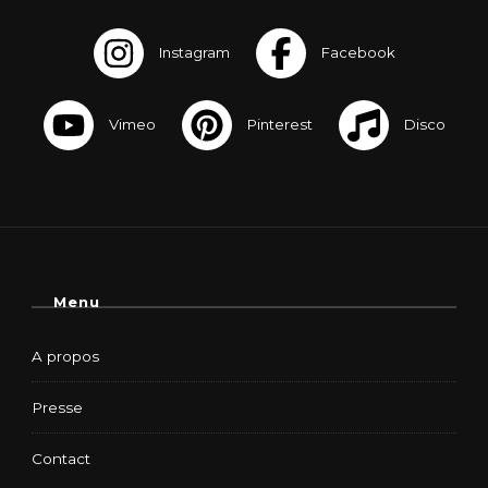
Menu
A propos
Presse
Contact