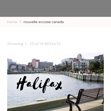
Home
nouvelle-ecosse canada
Showing: 1 - 10 of 10 RESULTS