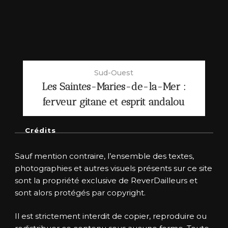
Sud-Ouest
Les Saintes-Maries-de-la-Mer :
ferveur gitane et esprit andalou
Crédits
Sauf mention contraire, l’ensemble des textes,
photographies et autres visuels présents sur ce site
sont la propriété exclusive de ReverDailleurs et
sont alors protégés par copyright.
Il est strictement interdit de copier, reproduire ou