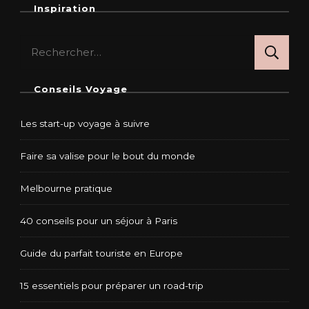
Inspiration
Rechercher :
Conseils Voyage
Les start-up voyage à suivre
Faire sa valise pour le bout du monde
Melbourne pratique
40 conseils pour un séjour à Paris
Guide du parfait touriste en Europe
15 essentiels pour préparer un road-trip