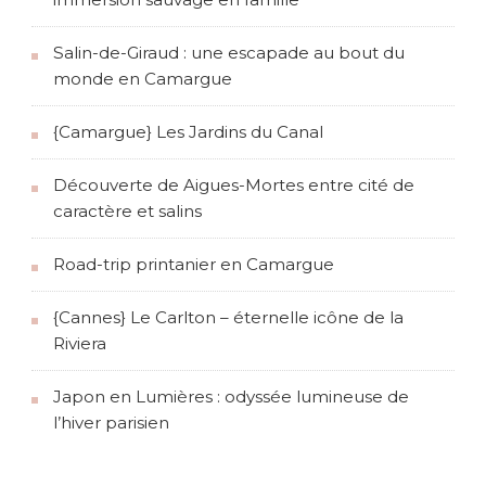
Salin-de-Giraud : une escapade au bout du
monde en Camargue
{Camargue} Les Jardins du Canal
Découverte de Aigues-Mortes entre cité de
caractère et salins
Road-trip printanier en Camargue
{Cannes} Le Carlton – éternelle icône de la
Riviera
Japon en Lumières : odyssée lumineuse de
l’hiver parisien