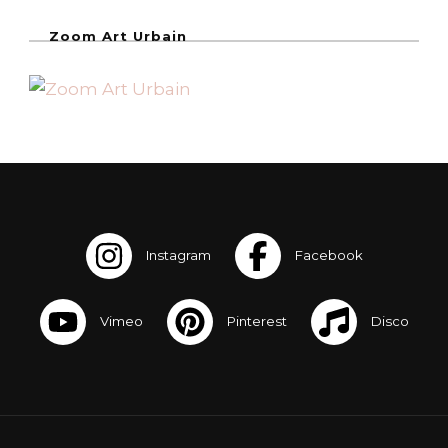
Zoom Art Urbain