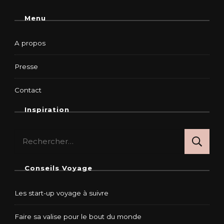
Menu
A propos
Presse
Contact
Inspiration
Rechercher :
Conseils Voyage
Les start-up voyage à suivre
Faire sa valise pour le bout du monde