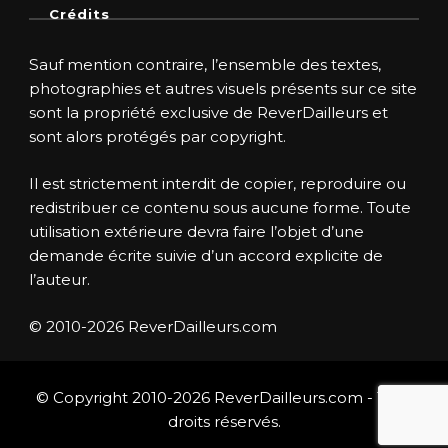
Crédits
Sauf mention contraire, l’ensemble des textes,
photographies et autres visuels présents sur ce site
sont la propriété exclusive de ReverDailleurs et
sont alors protégés par copyright.
Il est strictement interdit de copier, reproduire ou
redistribuer ce contenu sous aucune forme. Toute
utilisation extérieure devra faire l’objet d’une
demande écrite suivie d’un accord explicite de
l’auteur.
© 2010-2026 ReverDailleurs.com
© Copyright 2010-2026 ReverDailleurs.com - Tous
droits réservés.