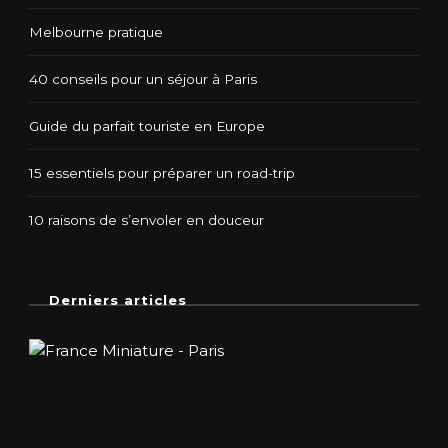
Melbourne pratique
40 conseils pour un séjour à Paris
Guide du parfait touriste en Europe
15 essentiels pour préparer un road-trip
10 raisons de s’envoler en douceur
Derniers articles