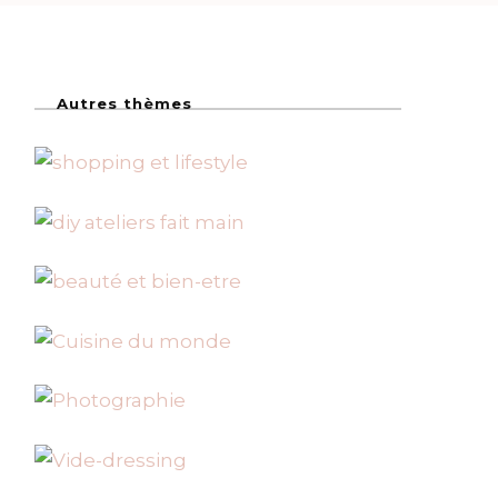
Autres thèmes