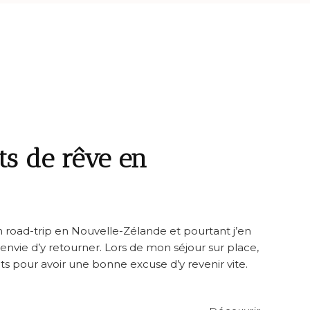
ts de rêve en
 road-trip en Nouvelle-Zélande et pourtant j’en
envie d’y retourner. Lors de mon séjour sur place,
ts pour avoir une bonne excuse d’y revenir vite.