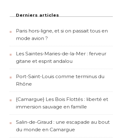
Derniers articles
Paris hors-ligne, et si on passait tous en
mode avion ?
Les Saintes-Maries-de-la-Mer : ferveur
gitane et esprit andalou
Port-Saint-Louis comme terminus du
Rhône
{Camargue} Les Bois Flottés : liberté et
immersion sauvage en famille
Salin-de-Giraud : une escapade au bout
du monde en Camargue