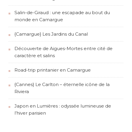
Salin-de-Giraud : une escapade au bout du
monde en Camargue
{Camargue} Les Jardins du Canal
Découverte de Aigues-Mortes entre cité de
caractère et salins
Road-trip printanier en Camargue
{Cannes} Le Carlton – éternelle icône de la
Riviera
Japon en Lumières : odyssée lumineuse de
l’hiver parisien