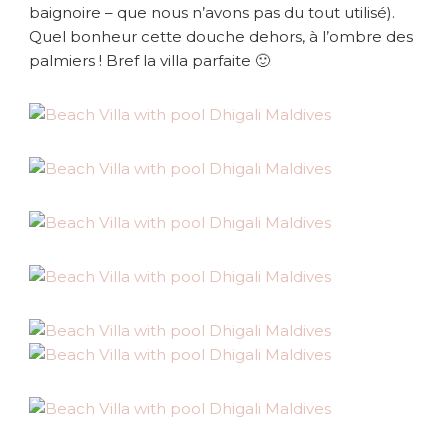
baignoire – que nous n’avons pas du tout utilisé).
Quel bonheur cette douche dehors, à l’ombre des
palmiers ! Bref la villa parfaite 🙂