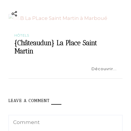
HÔTELS
{Châteaudun} La Place Saint
Martin
Découvrir...
LEAVE A COMMENT