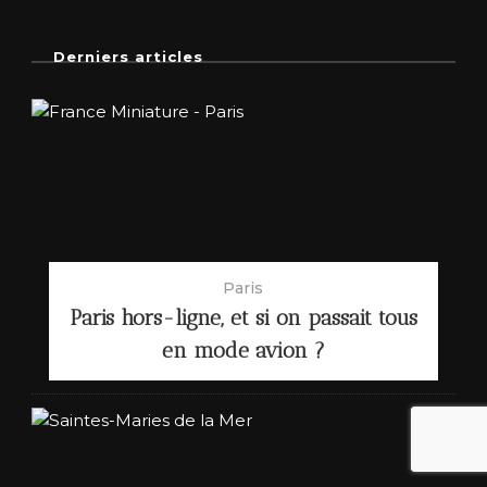
Derniers articles
Paris
Paris hors-ligne, et si on passait tous
en mode avion ?