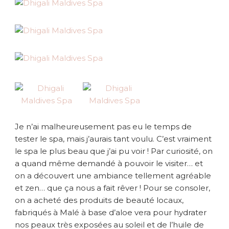
Je n’ai malheureusement pas eu le temps de
tester le spa, mais j’aurais tant voulu. C’est vraiment
le spa le plus beau que j’ai pu voir ! Par curiosité, on
a quand même demandé à pouvoir le visiter… et
on a découvert une ambiance tellement agréable
et zen… que ça nous a fait rêver ! Pour se consoler,
on a acheté des produits de beauté locaux,
fabriqués à Malé à base d’aloe vera pour hydrater
nos peaux très exposées au soleil et de l’huile de