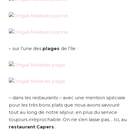
– sur l’une des
plages
de l’île :
– dans les restaurants – avec une mention spéciale
pour les très bons plats que nous avons savouré
tout au long de notre séjour, en plus du service
toujours irréprochable. On ne s’en lasse pas… Ici, au
restaurant Capers
: