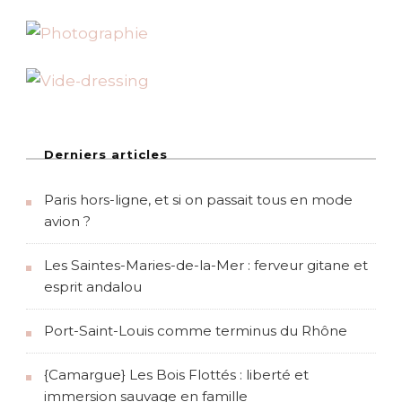
Derniers articles
Paris hors-ligne, et si on passait tous en mode
avion ?
Les Saintes-Maries-de-la-Mer : ferveur gitane et
esprit andalou
Port-Saint-Louis comme terminus du Rhône
{Camargue} Les Bois Flottés : liberté et
immersion sauvage en famille