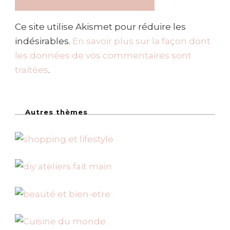
Ce site utilise Akismet pour réduire les
indésirables.
En savoir plus sur la façon dont
les données de vos commentaires sont
traitées
.
Autres thèmes