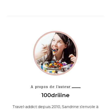
A propos de l'auteur
100driiine
Travel-addict depuis 2010, Sandrine s'envole à