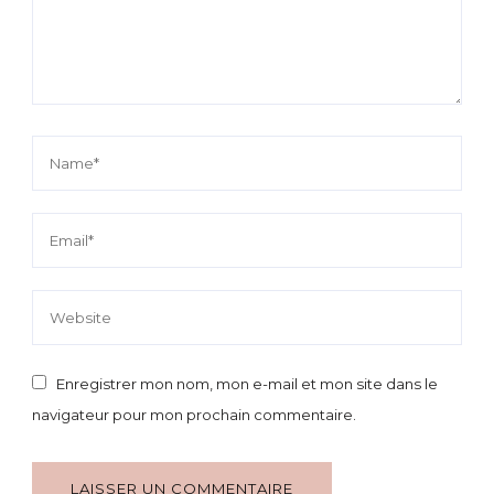
Enregistrer mon nom, mon e-mail et mon site dans le
navigateur pour mon prochain commentaire.