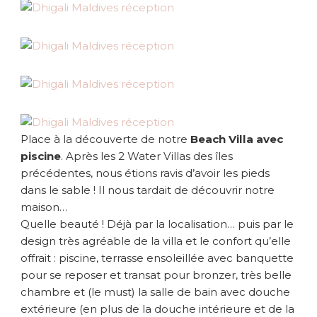
Place à la découverte de notre
Beach Villa avec
piscine
. Après les 2 Water Villas des îles
précédentes, nous étions ravis d’avoir les pieds
dans le sable ! Il nous tardait de découvrir notre
maison…
Quelle beauté ! Déjà par la localisation… puis par le
design très agréable de la villa et le confort qu’elle
offrait : piscine, terrasse ensoleillée avec banquette
pour se reposer et transat pour bronzer, très belle
chambre et (le must) la salle de bain avec douche
extérieure (en plus de la douche intérieure et de la