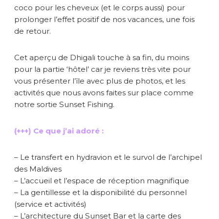
coco pour les cheveux (et le corps aussi) pour
prolonger l’effet positif de nos vacances, une fois
de retour.
Cet aperçu de Dhigali touche à sa fin, du moins
pour la partie ‘hôtel’ car je reviens très vite pour
vous présenter l’île avec plus de photos, et les
activités que nous avons faites sur place comme
notre sortie Sunset Fishing.
(+++) Ce que j’ai adoré :
– Le transfert en hydravion et le survol de l’archipel
des Maldives
– L’accueil et l’espace de réception magnifique
– La gentillesse et la disponibilité du personnel
(service et activités)
– L’architecture du Sunset Bar et la carte des