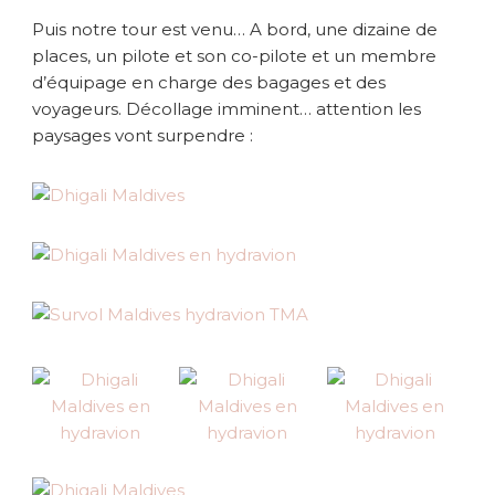
Puis notre tour est venu… A bord, une dizaine de
places, un pilote et son co-pilote et un membre
d’équipage en charge des bagages et des
voyageurs. Décollage imminent… attention les
paysages vont surpendre :