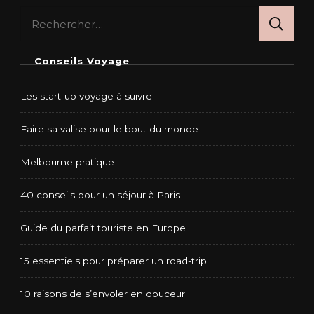
Rechercher :
Conseils Voyage
Les start-up voyage à suivre
Faire sa valise pour le bout du monde
Melbourne pratique
40 conseils pour un séjour à Paris
Guide du parfait touriste en Europe
15 essentiels pour préparer un road-trip
10 raisons de s’envoler en douceur