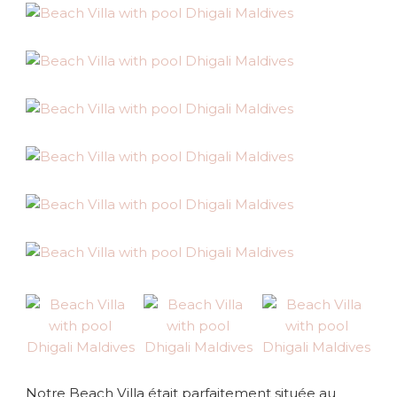
Notre Beach Villa était parfaitement située au