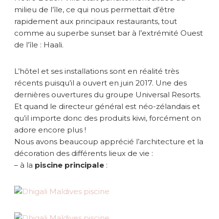
milieu de l’île, ce qui nous permettait d’être
rapidement aux principaux restaurants, tout
comme au superbe sunset bar à l’extrémité Ouest
de l’île : Haali.
L’hôtel et ses installations sont en réalité très
récents puisqu’il a ouvert en juin 2017. Une des
dernières ouvertures du groupe Universal Resorts.
Et quand le directeur général est néo-zélandais et
qu’il importe donc des produits kiwi, forcément on
adore encore plus !
Nous avons beaucoup apprécié l’architecture et la
décoration des différents lieux de vie :
– à la
piscine principale
: