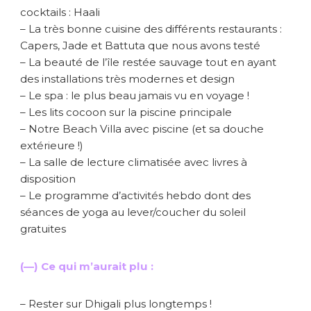
cocktails : Haali
– La très bonne cuisine des différents restaurants :
Capers, Jade et Battuta que nous avons testé
– La beauté de l’île restée sauvage tout en ayant
des installations très modernes et design
– Le spa : le plus beau jamais vu en voyage !
– Les lits cocoon sur la piscine principale
– Notre Beach Villa avec piscine (et sa douche
extérieure !)
– La salle de lecture climatisée avec livres à
disposition
– Le programme d’activités hebdo dont des
séances de yoga au lever/coucher du soleil
gratuites
(—) Ce qui m’aurait plu :
– Rester sur Dhigali plus longtemps !