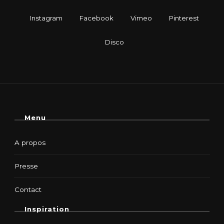
Menu
A propos
Presse
Contact
Inspiration