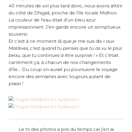
40 minutes de vol plus tard donc, nous avons attéri
du côté de Dhigali, proche de l’île locale Midhoo.
La couleur de l’eau était d’un bleu azur
impressionnant. J’en garde encore un somptueux
souvenir.
Et c’est à ce moment là que je me suis dis «
aux
Maldives, c’est quand tu penses que tu as vu le plus
beau, que tu continues à être surprise !
» Et c’était
carrément ça, à chacun de nos changements
d’île… Du coup on aurait pu poursuivre le voyage
encore des semaines avec toujours autant de
plaisir !
Le tri des photos a pris du temps car j’en ai