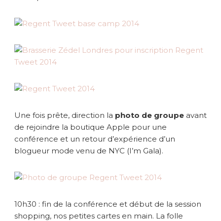
Une fois prête, direction la
photo de groupe
avant
de rejoindre la boutique Apple pour une
conférence et un retour d’expérience d’un
blogueur mode venu de NYC (I’m Gala).
10h30 : fin de la conférence et début de la session
shopping, nos petites cartes en main. La folle