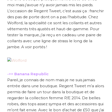
moi mais j’avoue n’y avoir jamais mis les pieds.
L’occasion de Regent Tweet, c’est aussi ça : franchir
des pas de porte dont on a pas l’habitude. Chez
Wolford, la spécialité ce sont les collants et autres
vêtements très ajustés et haut-de-gamme. Pour
tester la marque, j’ai reçu en cadeau une paire de
collants avec une ligne de strass le long de la
jambe. A voir portés !
->> Banana Republic
Pareil, je connais de nom mais je ne suis jamais
entrée dans une boutique. Regent Tweet m’a alors
permis de faire un tour dans la boutique et de
regarder la collection femme P/E 2014. De belles
robes, des tops assez sympa et des accessoires qui
m’ont fait envie. Avec le bon d’achat de £50 que j’ai