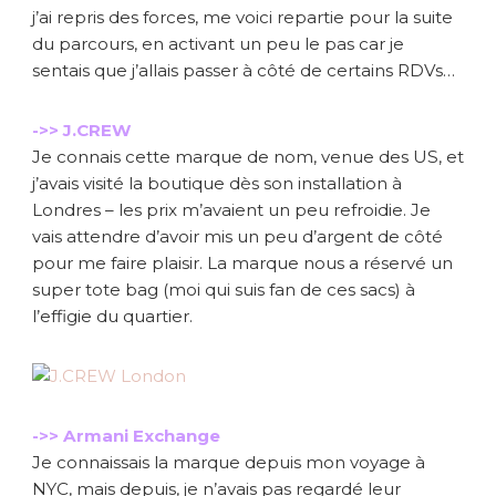
j’ai repris des forces, me voici repartie pour la suite
du parcours, en activant un peu le pas car je
sentais que j’allais passer à côté de certains RDVs…
->> J.CREW
Je connais cette marque de nom, venue des US, et
j’avais visité la boutique dès son installation à
Londres – les prix m’avaient un peu refroidie. Je
vais attendre d’avoir mis un peu d’argent de côté
pour me faire plaisir. La marque nous a réservé un
super tote bag (moi qui suis fan de ces sacs) à
l’effigie du quartier.
->> Armani Exchange
Je connaissais la marque depuis mon voyage à
NYC, mais depuis, je n’avais pas regardé leur