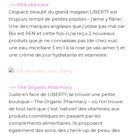
->> REN skincare
L’espace beauté du grand magasin LIBERTY est
toujours rempli de petites pépites – j’aime y flâner.
Une des marques anglaises que j’utilise pas mal car
Bio est REN et cette fois-ci j’ai reçu 2 nouveaux
produits que je ne connaissais pas (de chez eux) :
une eau micellaire 3 en 1 à la rose (je vais aimer !) et
une crème de jour hydratante et vitaminée.
->> The Organic Pharmacy
Juste en face de LIBERTY, se trouve une petite
boutique – The Organic Pharmacy – où l’on trouve
de tout tant que c’est ‘naturel’ des vitamines, aux
produits cosmétiques en passant par les
compléments alimentaires. Ils proposent
également des soins, des check-up de peau, des