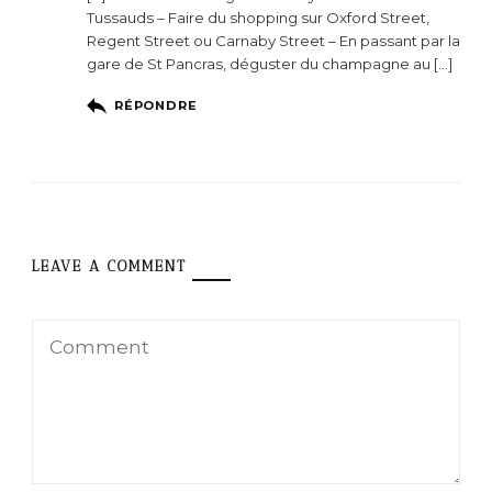
Tussauds – Faire du shopping sur Oxford Street,
Regent Street ou Carnaby Street – En passant par la
gare de St Pancras, déguster du champagne au […]
RÉPONDRE
LEAVE A COMMENT