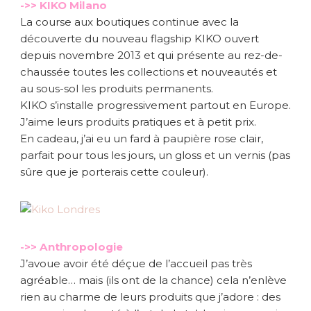
->> KIKO Milano
La course aux boutiques continue avec la
découverte du nouveau flagship KIKO ouvert
depuis novembre 2013 et qui présente au rez-de-
chaussée toutes les collections et nouveautés et
au sous-sol les produits permanents.
KIKO s’installe progressivement partout en Europe.
J’aime leurs produits pratiques et à petit prix.
En cadeau, j’ai eu un fard à paupière rose clair,
parfait pour tous les jours, un gloss et un vernis (pas
sûre que je porterais cette couleur).
->> Anthropologie
J’avoue avoir été déçue de l’accueil pas très
agréable… mais (ils ont de la chance) cela n’enlève
rien au charme de leurs produits que j’adore : des