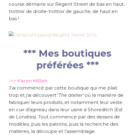
course démarre sur Regent Street de bas en haut,
trottoir de droite-trottoir de gauche, de haut en
bas !
*** Mes boutiques
préférées ***
->> Karen Millen
J’ai commencé par cette boutique qui me plait
trop et j’ai découvert ‘
The atelier
‘ où la manière de
fabriquer leurs produits, et notamment leur veste
en cuir d’agneau dans leur usine à Shoreditch (Est
de Londres). Tout commence par des dessins de
modèles, puis les patrons, puis la recherche des
matières, la découpe et l’assemblage.