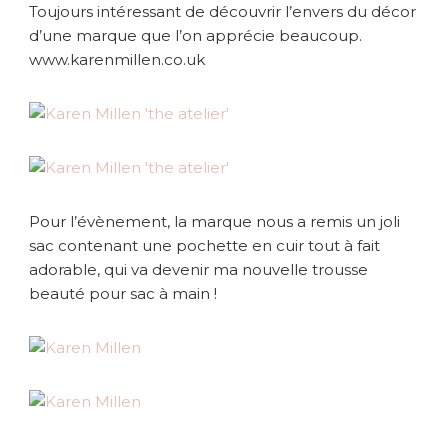
Toujours intéressant de découvrir l’envers du décor
d’une marque que l’on apprécie beaucoup.
www.karenmillen.co.uk
Pour l’évènement, la marque nous a remis un joli
sac contenant une pochette en cuir tout à fait
adorable, qui va devenir ma nouvelle trousse
beauté pour sac à main !