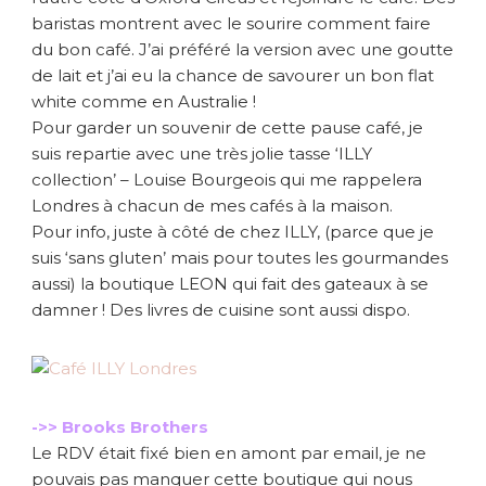
baristas montrent avec le sourire comment faire
du bon café. J’ai préféré la version avec une goutte
de lait et j’ai eu la chance de savourer un bon flat
white comme en Australie !
Pour garder un souvenir de cette pause café, je
suis repartie avec une très jolie tasse ‘ILLY
collection’ – Louise Bourgeois qui me rappelera
Londres à chacun de mes cafés à la maison.
Pour info, juste à côté de chez ILLY, (parce que je
suis ‘sans gluten’ mais pour toutes les gourmandes
aussi) la boutique LEON qui fait des gateaux à se
damner ! Des livres de cuisine sont aussi dispo.
->> Brooks Brothers
Le RDV était fixé bien en amont par email, je ne
pouvais pas manquer cette boutique qui nous