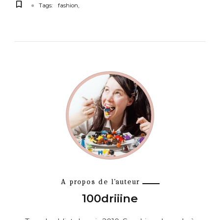
Tags:
fashion
A propos de l'auteur
100driiine