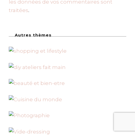
les données de vos commentaires sont
traitées
.
Autres thèmes