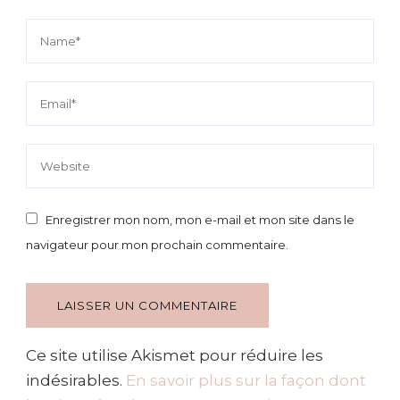
Enregistrer mon nom, mon e-mail et mon site dans le
navigateur pour mon prochain commentaire.
Ce site utilise Akismet pour réduire les
indésirables.
En savoir plus sur la façon dont