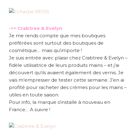
->> Crabtree & Evelyn
Je me rends compte que mes boutiques
préférées sont surtout des boutiques de
cosmétique… mais qu’importe !
Je suis entrée avec plaisir chez Crabtree & Evelyn –
fidèle utilisatrice de leurs produits mains – et j’ai
découvert qu’ils avaient également des vernis. Je
vais m’empresser de tester cette semaine. J’en ai
profité pour racheter des crèmes pour les mains –
utiles en toute saison.
Pour info, la marque s’installe à nouveau en
France… A suivre !