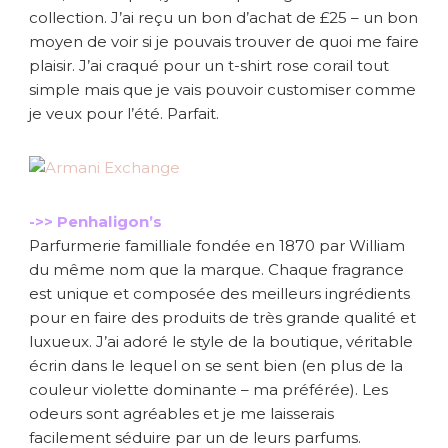
collection. J’ai reçu un bon d’achat de £25 – un bon
moyen de voir si je pouvais trouver de quoi me faire
plaisir. J’ai craqué pour un t-shirt rose corail tout
simple mais que je vais pouvoir customiser comme
je veux pour l’été. Parfait.
->> Penhaligon’s
Parfurmerie familliale fondée en 1870 par William
du même nom que la marque. Chaque fragrance
est unique et composée des meilleurs ingrédients
pour en faire des produits de très grande qualité et
luxueux. J’ai adoré le style de la boutique, véritable
écrin dans le lequel on se sent bien (en plus de la
couleur violette dominante – ma préférée). Les
odeurs sont agréables et je me laisserais
facilement séduire par un de leurs parfums.