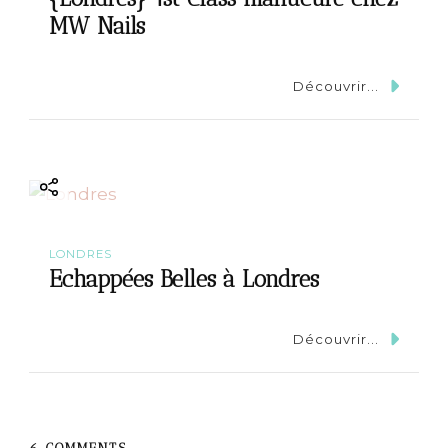
MW Nails
Découvrir...
LONDRES
Echappées Belles à Londres
Découvrir...