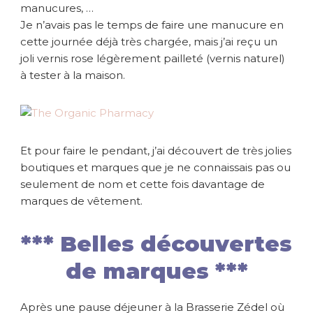
manucures, …
Je n’avais pas le temps de faire une manucure en
cette journée déjà très chargée, mais j’ai reçu un
joli vernis rose légèrement pailleté (vernis naturel)
à tester à la maison.
Et pour faire le pendant, j’ai découvert de très jolies
boutiques et marques que je ne connaissais pas ou
seulement de nom et cette fois davantage de
marques de vêtement.
*** Belles découvertes
de marques ***
Après une pause déjeuner à la Brasserie Zédel où