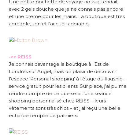
Une petite pochette de voyage nous attendait
avec 2 gels douche que je ne connais pas encore
et une crème pour les mains. La boutique est très
agréable, zen et l’accueil adorable.
->> REISS
Je connais davantage la boutique à l’Est de
Londres sur Angel, mais un plaisir de découvrir
l’espace ‘Personal shopping’ à l’étage du flagship –
service gratuit pour les clients. Sur place, j’ai pu me
rendre compte de ce que serait une séance
shopping personnalisé chez REISS – leurs
vêtements sont très chics – et j’ai reçu une belle
écharpe remplie de palmiers.