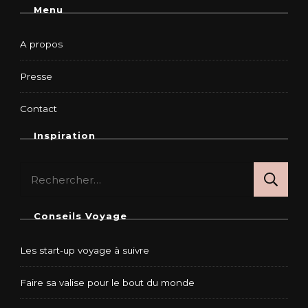
Menu
A propos
Presse
Contact
Inspiration
Rechercher :
Conseils Voyage
Les start-up voyage à suivre
Faire sa valise pour le bout du monde