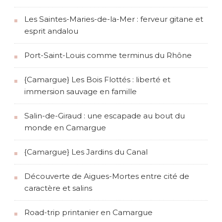
Les Saintes-Maries-de-la-Mer : ferveur gitane et
esprit andalou
Port-Saint-Louis comme terminus du Rhône
{Camargue} Les Bois Flottés : liberté et
immersion sauvage en famille
Salin-de-Giraud : une escapade au bout du
monde en Camargue
{Camargue} Les Jardins du Canal
Découverte de Aigues-Mortes entre cité de
caractère et salins
Road-trip printanier en Camargue