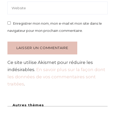
Enregistrer mon nom, mon e-mail et mon site dans le
navigateur pour mon prochain commentaire.
Ce site utilise Akismet pour réduire les
indésirables.
En savoir plus sur la façon dont
les données de vos commentaires sont
traitées
.
Autres thèmes