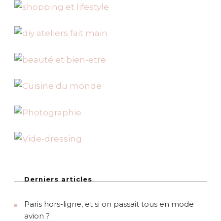
Derniers articles
Paris hors-ligne, et si on passait tous en mode
avion ?