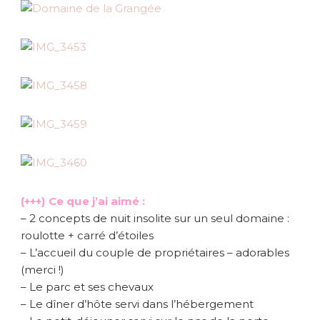
(+++) Ce que j’ai aimé :
– 2 concepts de nuit insolite sur un seul domaine :
roulotte + carré d’étoiles
– L’accueil du couple de propriétaires – adorables
(merci !)
– Le parc et ses chevaux
– Le dîner d’hôte servi dans l’hébergement