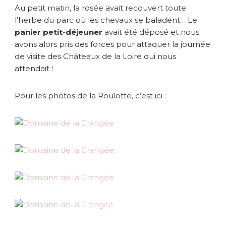
Au petit matin, la rosée avait recouvert toute
l’herbe du parc où les chevaux se baladent… Le
panier petit-déjeuner
avait été déposé et nous
avons alors pris des forces pour attaquer la journée
de visite des Châteaux de la Loire qui nous
attendait !
Pour les photos de la Roulotte, c’est ici :