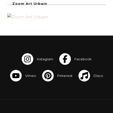
Zoom Art Urbain