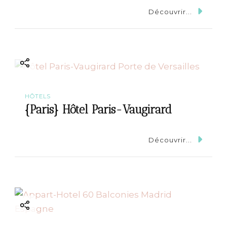
Découvrir...
HÔTELS
{Paris} Hôtel Paris-Vaugirard
Découvrir...