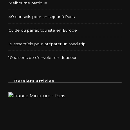
Melbourne pratique
40 conseils pour un séjour à Paris
Guide du parfait touriste en Europe
15 essentiels pour préparer un road-trip
10 raisons de s’envoler en douceur
Derniers articles