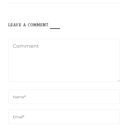
LEAVE A COMMENT